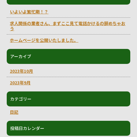
いよいよ繁忙期！？
求人関係の業者さん、まずここ見て電話かけるの辞めちゃお
う
ホームページを公開いたしました。
アーカイブ
2023年10月
2023年9月
カテゴリー
日記
投稿日カレンダー